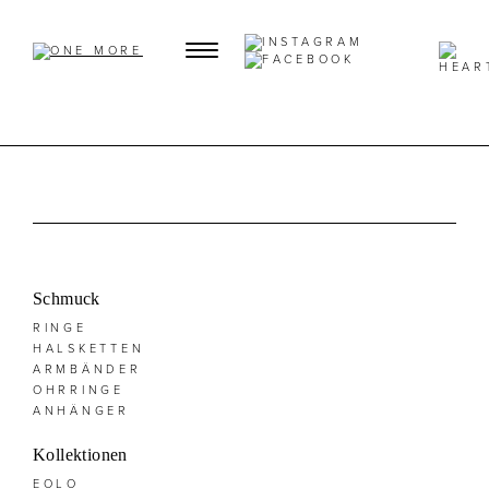
Schmuck
RINGE
HALSKETTEN
ARMBÄNDER
OHRRINGE
ANHÄNGER
Kollektionen
EOLO