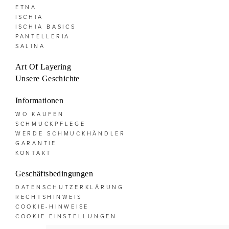
ETNA
ISCHIA
ISCHIA BASICS
PANTELLERIA
SALINA
Art Of Layering
Unsere Geschichte
Informationen
WO KAUFEN
SCHMUCKPFLEGE
WERDE SCHMUCKHÄNDLER
GARANTIE
KONTAKT
Geschäftsbedingungen
DATENSCHUTZERKLÄRUNG
RECHTSHINWEIS
COOKIE-HINWEISE
COOKIE EINSTELLUNGEN